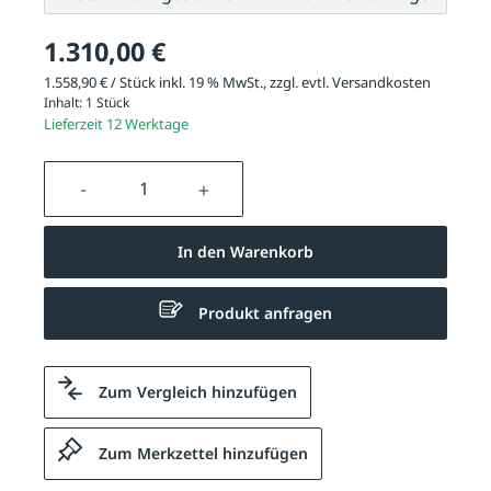
1.310,00 €
1.558,90 € / Stück inkl. 19 % MwSt., zzgl. evtl.
Versandkosten
Inhalt:
1 Stück
Lieferzeit 12 Werktage
Produkt Anzahl: Gib den gewünschten We
In den Warenkorb
Produkt anfragen
Zum Vergleich hinzufügen
Zum Merkzettel hinzufügen