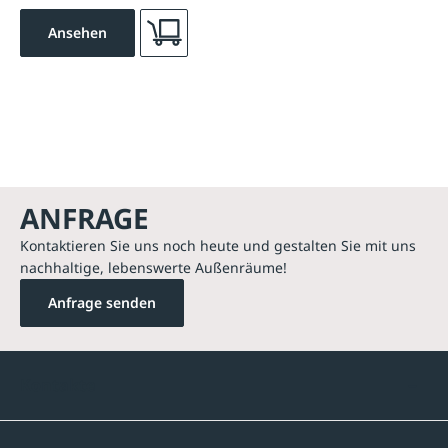
Ansehen
ANFRAGE
Kontaktieren Sie uns noch heute und gestalten Sie mit uns
nachhaltige, lebenswerte Außenräume!
Anfrage senden
Kontakte