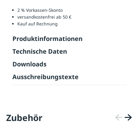
2 % Vorkassen-Skonto
versandkostenfrei ab 50 €
Kauf auf Rechnung
Produktinformationen
Technische Daten
Downloads
Ausschreibungstexte
Zubehör