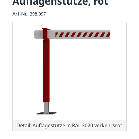
Auflagenstütze, rot
Art-Nr.:
398.097
Detail: Auflagestütze in RAL 3020 verkehrsrot