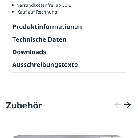
versandkostenfrei ab 50 €
Kauf auf Rechnung
Produktinformationen
Technische Daten
Downloads
Ausschreibungstexte
Zubehör