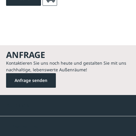
ANFRAGE
Kontaktieren Sie uns noch heute und gestalten Sie mit uns
nachhaltige, lebenswerte Außenräume!
Anfrage senden
Kontakte
Unternehmen