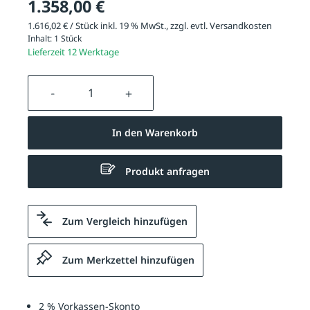
1.358,00 €
1.616,02 € / Stück inkl. 19 % MwSt., zzgl. evtl.
Versandkosten
Inhalt:
1 Stück
Lieferzeit 12 Werktage
Produkt Anzahl: Gib den gewünschten We
In den Warenkorb
Produkt anfragen
Zum Vergleich hinzufügen
Zum Merkzettel hinzufügen
2 % Vorkassen-Skonto