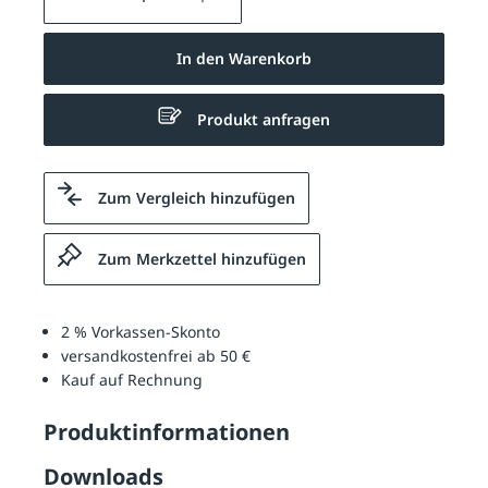
In den Warenkorb
Produkt anfragen
Zum Vergleich hinzufügen
Zum Merkzettel hinzufügen
2 % Vorkassen-Skonto
versandkostenfrei ab 50 €
Kauf auf Rechnung
Produktinformationen
Downloads