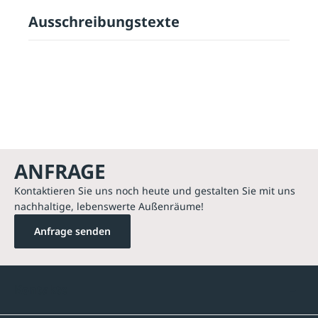
Ausschreibungstexte
ANFRAGE
Kontaktieren Sie uns noch heute und gestalten Sie mit uns
nachhaltige, lebenswerte Außenräume!
Anfrage senden
Kontakte