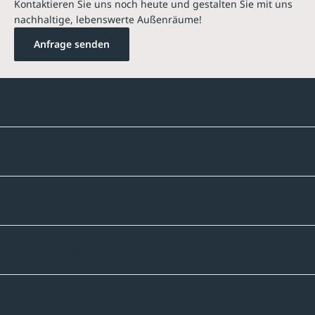
Kontaktieren Sie uns noch heute und gestalten Sie mit uns
nachhaltige, lebenswerte Außenräume!
Anfrage senden
Kontakte
Unternehmen
Sortiment
Informatives
Zahlmethoden