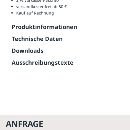
2 % Vorkassen-Skonto
versandkostenfrei ab 50 €
Kauf auf Rechnung
Produktinformationen
Technische Daten
Downloads
Ausschreibungstexte
ANFRAGE