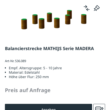
Balancierstrecke MATHIJS Serie MADERA
Art-Nr. 536.089
Empf. Altersgruppe:
5 - 10 Jahre
Material:
Edelstahl
Höhe über Flur:
250 mm
Preis auf Anfrage
Ansehen