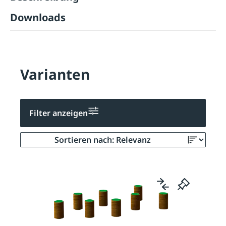
Downloads
Varianten
Filter anzeigen