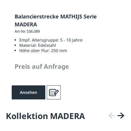
Balancierstrecke MATHIJS Serie
MADERA
Art-Nr. 536.089
Empf. Altersgruppe:
5 - 10 Jahre
Material:
Edelstahl
Höhe über Flur:
250 mm
Preis auf Anfrage
Ansehen
Kollektion MADERA