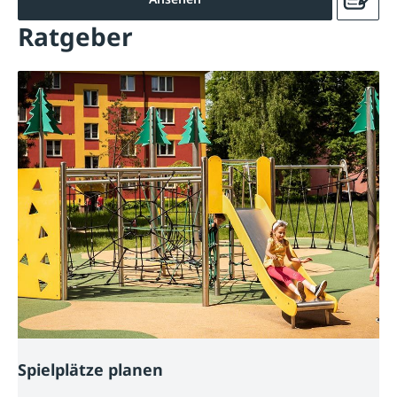
Ratgeber
Spielplätze planen