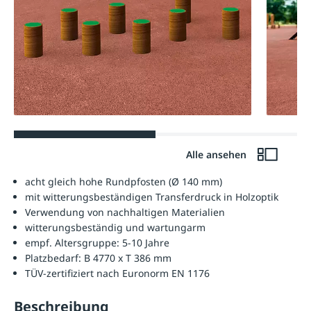
Alle ansehen
acht gleich hohe Rundpfosten (Ø 140 mm)
mit witterungsbeständigen Transferdruck in Holzoptik
Verwendung von nachhaltigen Materialien
witterungsbeständig und wartungarm
empf. Altersgruppe: 5-10 Jahre
Platzbedarf: B 4770 x T 386 mm
TÜV-zertifiziert nach Euronorm EN 1176
Beschreibung