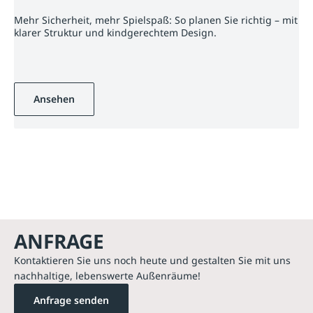
Mehr Sicherheit, mehr Spielspaß: So planen Sie richtig – mit
klarer Struktur und kindgerechtem Design.
Ansehen
ANFRAGE
Kontaktieren Sie uns noch heute und gestalten Sie mit uns
nachhaltige, lebenswerte Außenräume!
Anfrage senden