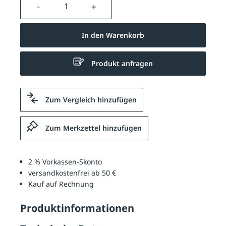
Produkt Anzahl: Gib den gewünschten We
In den Warenkorb
Produkt anfragen
Zum Vergleich hinzufügen
Zum Merkzettel hinzufügen
2 % Vorkassen-Skonto
versandkostenfrei ab 50 €
Kauf auf Rechnung
Produktinformationen