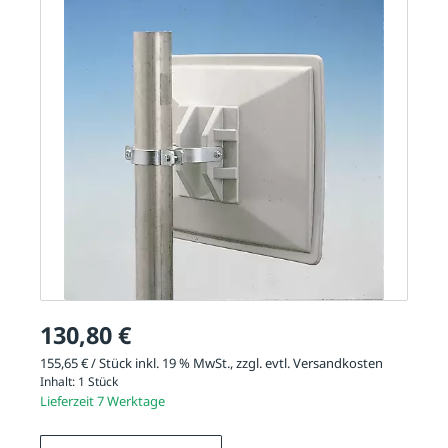
130,80 €
155,65 € / Stück inkl. 19 % MwSt., zzgl. evtl.
Versandkosten
Inhalt:
1 Stück
Lieferzeit 7 Werktage