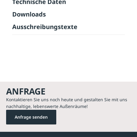
Technische Daten
Downloads
Ausschreibungstexte
ANFRAGE
Kontaktieren Sie uns noch heute und gestalten Sie mit uns
nachhaltige, lebenswerte Außenräume!
Anfrage senden