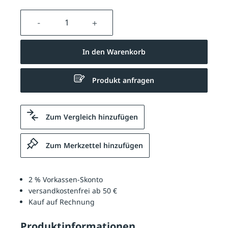
Produkt Anzahl: Gib den gewünschten We
In den Warenkorb
Produkt anfragen
Zum Vergleich hinzufügen
Zum Merkzettel hinzufügen
2 % Vorkassen-Skonto
versandkostenfrei ab 50 €
Kauf auf Rechnung
Produktinformationen