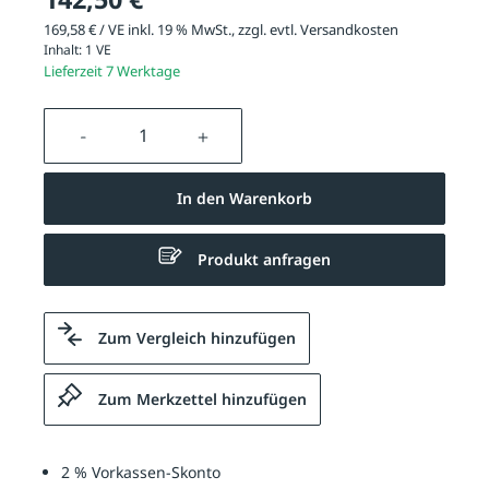
169,58 € / VE inkl. 19 % MwSt., zzgl. evtl.
Versandkosten
Inhalt:
1 VE
Lieferzeit 7 Werktage
Produkt Anzahl: Gib den gewünschten We
In den Warenkorb
Produkt anfragen
Zum Vergleich hinzufügen
Zum Merkzettel hinzufügen
2 % Vorkassen-Skonto