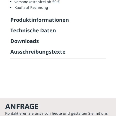
versandkostenfrei ab 50 €
Kauf auf Rechnung
Produktinformationen
Technische Daten
Downloads
Ausschreibungstexte
ANFRAGE
Kontaktieren Sie uns noch heute und gestalten Sie mit uns