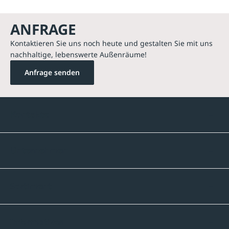
ANFRAGE
Kontaktieren Sie uns noch heute und gestalten Sie mit uns
nachhaltige, lebenswerte Außenräume!
Anfrage senden
Kontakte
Unternehmen
Sortiment
Informatives