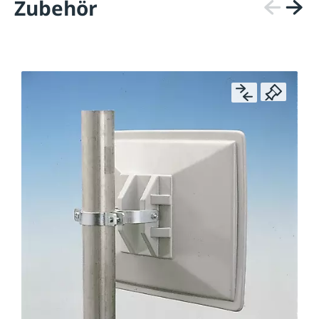
Zubehör