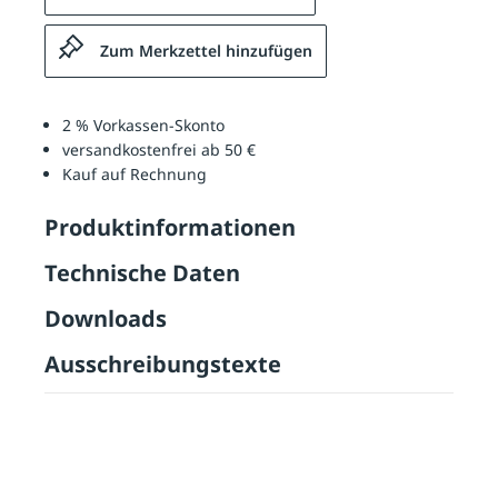
Zum Merkzettel hinzufügen
2 % Vorkassen-Skonto
versandkostenfrei ab 50 €
Kauf auf Rechnung
Produktinformationen
Technische Daten
Downloads
Ausschreibungstexte