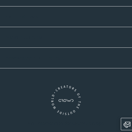
Zahlmethoden
Versandpartner
Newsletter-Abonnement
Ein Unternehmen der CROWD-Gruppe