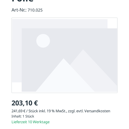
Art-Nr.:
710.025
203,10 €
241,69 € / Stück inkl. 19 % MwSt., zzgl. evtl.
Versandkosten
Inhalt:
1 Stück
Lieferzeit 10 Werktage