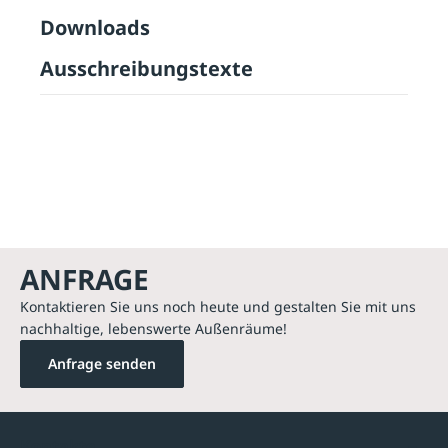
Downloads
Ausschreibungstexte
ANFRAGE
Kontaktieren Sie uns noch heute und gestalten Sie mit uns
nachhaltige, lebenswerte Außenräume!
Anfrage senden
Kontakte