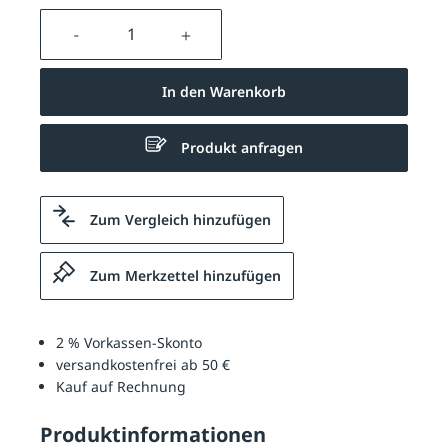
Produkt Anzahl: Gib den gewünschten We
In den Warenkorb
Produkt anfragen
Zum Vergleich hinzufügen
Zum Merkzettel hinzufügen
2 % Vorkassen-Skonto
versandkostenfrei ab 50 €
Kauf auf Rechnung
Produktinformationen