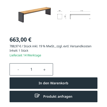
663,00 €
788,97 € / Stück inkl. 19 % MwSt., zzgl. evtl.
Versandkosten
Inhalt:
1 Stück
Lieferzeit 14 Werktage
Produkt Anzahl: Gib den gewünschten We
In den Warenkorb
Produkt anfragen