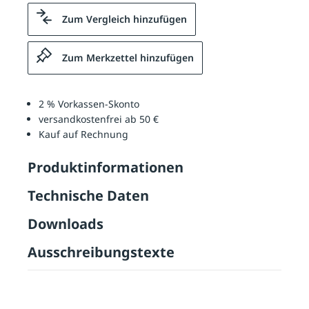
Zum Vergleich hinzufügen
Zum Merkzettel hinzufügen
2 % Vorkassen-Skonto
versandkostenfrei ab 50 €
Kauf auf Rechnung
Produktinformationen
Technische Daten
Downloads
Ausschreibungstexte