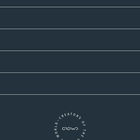
Informatives
Zahlmethoden
Versandpartner
Newsletter-Abonnement