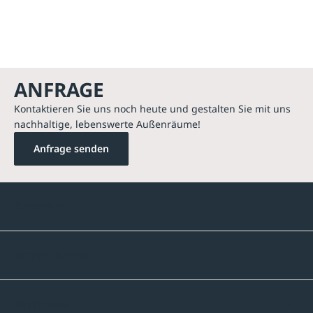
ANFRAGE
Kontaktieren Sie uns noch heute und gestalten Sie mit uns
nachhaltige, lebenswerte Außenräume!
Anfrage senden
Kontakte
Unternehmen
Sortiment