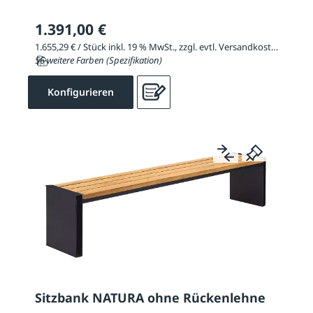
1.391,00 €
1.655,29 € / Stück inkl. 19 % MwSt., zzgl. evtl. Versandkosten
56 weitere Farben (Spezifikation)
Konfigurieren
Sitzbank NATURA ohne Rückenlehne