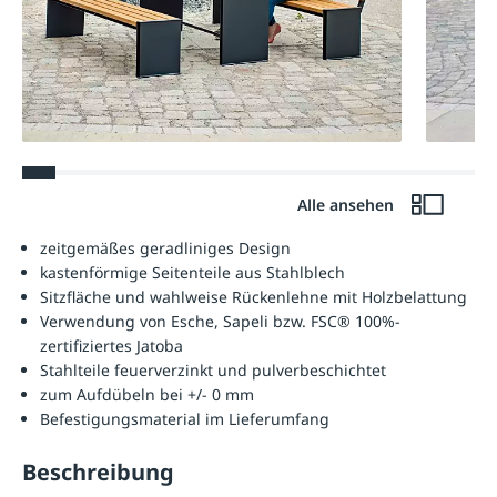
Alle ansehen
zeitgemäßes geradliniges Design
kastenförmige Seitenteile aus Stahlblech
Sitzfläche und wahlweise Rückenlehne mit Holzbelattung
Verwendung von Esche, Sapeli bzw. FSC® 100%-
zertifiziertes Jatoba
Stahlteile feuerverzinkt und pulverbeschichtet
zum Aufdübeln bei +/- 0 mm
Befestigungsmaterial im Lieferumfang
Beschreibung