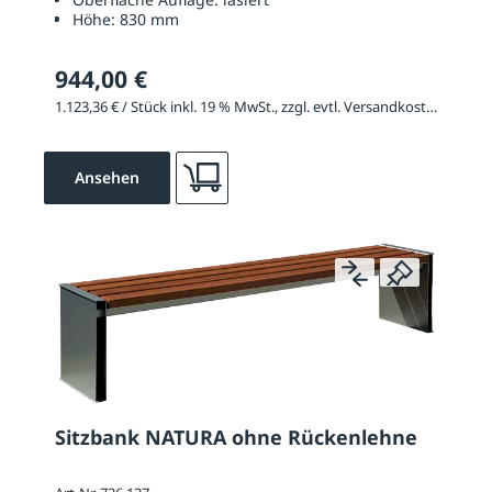
Höhe:
830 mm
944,00 €
1.123,36 € / Stück inkl. 19 % MwSt., zzgl. evtl. Versandkosten
Ansehen
Sitzbank NATURA ohne Rückenlehne