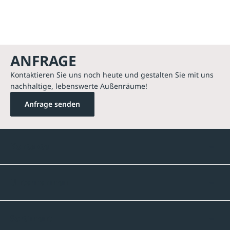
ANFRAGE
Kontaktieren Sie uns noch heute und gestalten Sie mit uns
nachhaltige, lebenswerte Außenräume!
Anfrage senden
Kontakte
Unternehmen
Sortiment