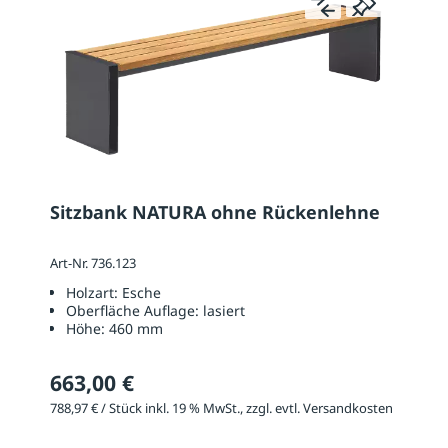
Sitzbank NATURA ohne Rückenlehne
Art-Nr. 736.123
Holzart:
Esche
Oberfläche Auflage:
lasiert
Höhe:
460 mm
663,00 €
788,97 € / Stück inkl. 19 % MwSt., zzgl. evtl. Versandkosten