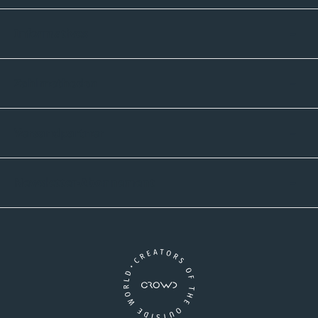
Informatives
Zahlmethoden
Versandpartner
Newsletter-Abonnement