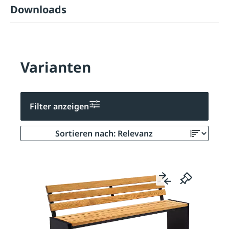
Downloads
Varianten
Filter anzeigen