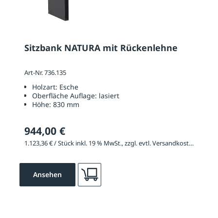
Sitzbank NATURA mit Rückenlehne
Art-Nr. 736.135
Holzart:
Esche
Oberfläche Auflage:
lasiert
Höhe:
830 mm
944,00 €
1.123,36 € / Stück inkl. 19 % MwSt., zzgl. evtl. Versandkosten
Ansehen