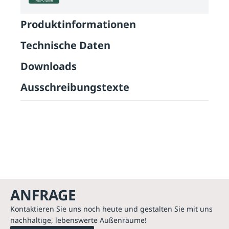
Produktinformationen
Technische Daten
Downloads
Ausschreibungstexte
ANFRAGE
Kontaktieren Sie uns noch heute und gestalten Sie mit uns
nachhaltige, lebenswerte Außenräume!