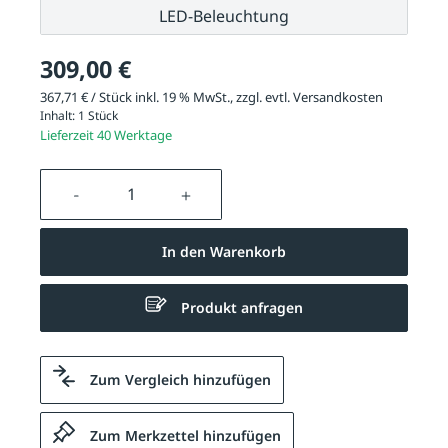
LED-Beleuchtung
309,00 €
367,71 € / Stück inkl. 19 % MwSt., zzgl. evtl.
Versandkosten
Inhalt:
1 Stück
Lieferzeit 40 Werktage
Produkt Anzahl: Gib den gewünschten We
In den Warenkorb
Produkt anfragen
Zum Vergleich hinzufügen
Zum Merkzettel hinzufügen