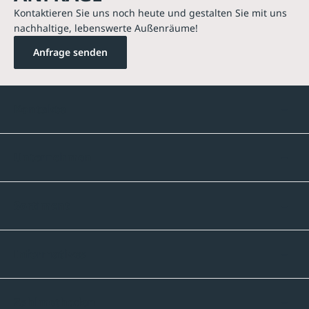
Kontaktieren Sie uns noch heute und gestalten Sie mit uns
nachhaltige, lebenswerte Außenräume!
Anfrage senden
Kontakte
Unternehmen
Sortiment
Informatives
Zahlmethoden