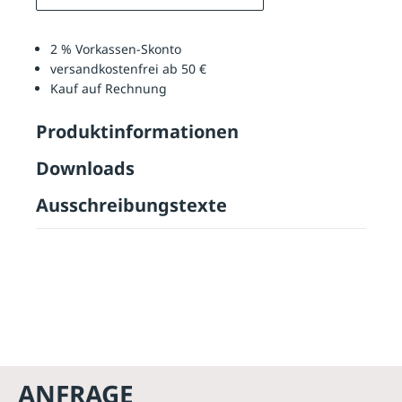
2 % Vorkassen-Skonto
versandkostenfrei ab 50 €
Kauf auf Rechnung
Produktinformationen
Downloads
Ausschreibungstexte
ANFRAGE