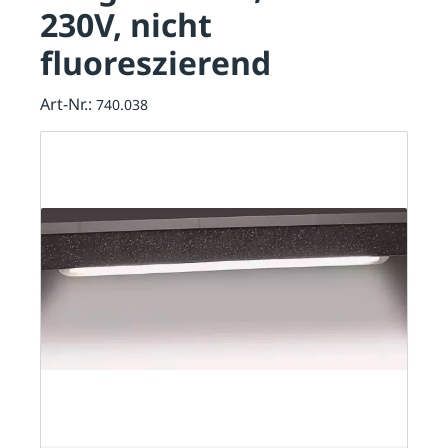
230V, nicht
fluoreszierend
Art-Nr.:
740.038