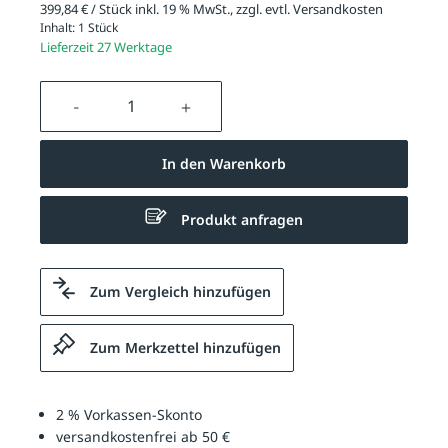
399,84 € / Stück inkl. 19 % MwSt., zzgl. evtl.
Versandkosten
Inhalt:
1 Stück
Lieferzeit 27 Werktage
Produkt Anzahl: Gib den gewünschten We
In den Warenkorb
Produkt anfragen
Zum Vergleich hinzufügen
Zum Merkzettel hinzufügen
2 % Vorkassen-Skonto
versandkostenfrei ab 50 €