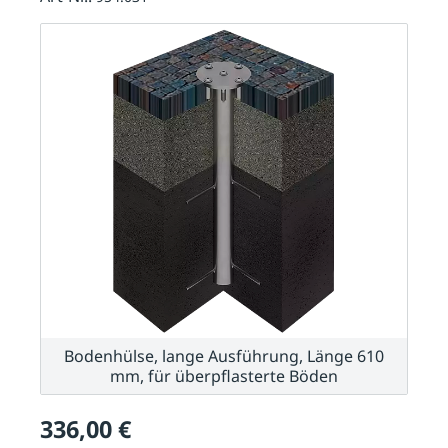
Bodenhülse, lange Ausführung, Länge 610
mm, für überpflasterte Böden
336,00 €