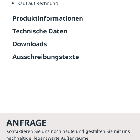
Kauf auf Rechnung
Produktinformationen
Technische Daten
Downloads
Ausschreibungstexte
ANFRAGE
Kontaktieren Sie uns noch heute und gestalten Sie mit uns
nachhaltige, lebenswerte Außenräume!