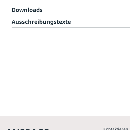
Downloads
Ausschreibungstexte
Kontaktieren 