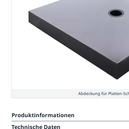
Abdeckung für Platten-Sc
Produktinformationen
Technische Daten