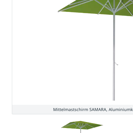
Mittelmastschirm SAMARA, Aluminiumkon