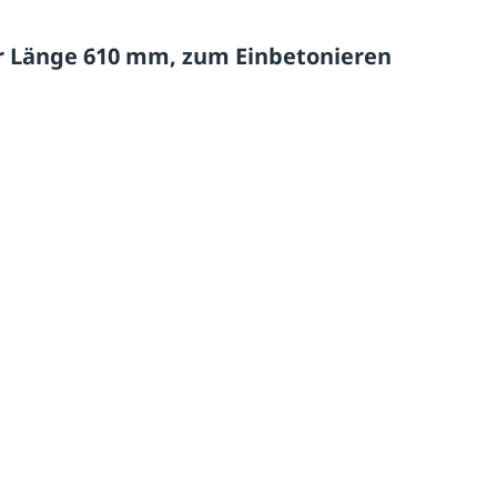
 Länge 610 mm, zum Einbetonieren