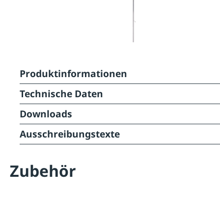
Produktinformationen
Technische Daten
Downloads
Ausschreibungstexte
Zubehör