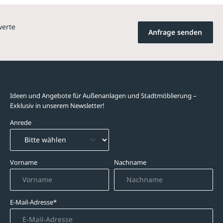
werte
Anfrage senden
Newsletter-Abonnement
Ideen und Angebote für Außenanlagen und Stadtmöblierung –
Exklusiv in unserem Newsletter!
Anrede
Vorname
Nachname
E-Mail-Adresse*