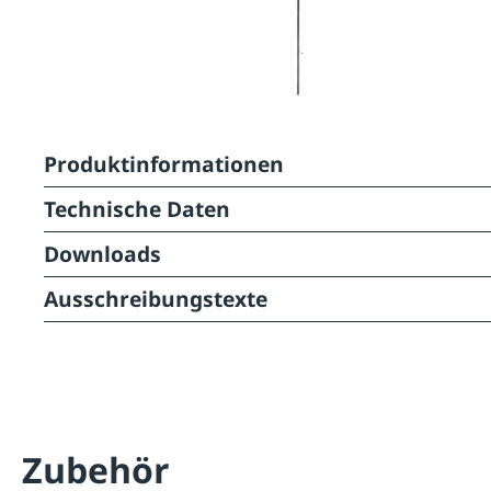
Produktinformationen
Technische Daten
Downloads
Ausschreibungstexte
Zubehör