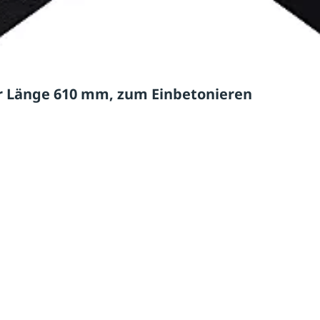
 Länge 610 mm, zum Einbetonieren