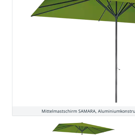
Mittelmastschirm SAMARA, Aluminiumkonstruk