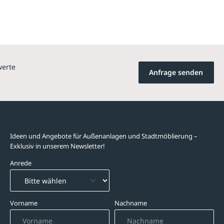
werte
Anfrage senden
Newsletter-Abonnement
Ideen und Angebote für Außenanlagen und Stadtmöblierung –
Exklusiv in unserem Newsletter!
Anrede
Vorname
Nachname