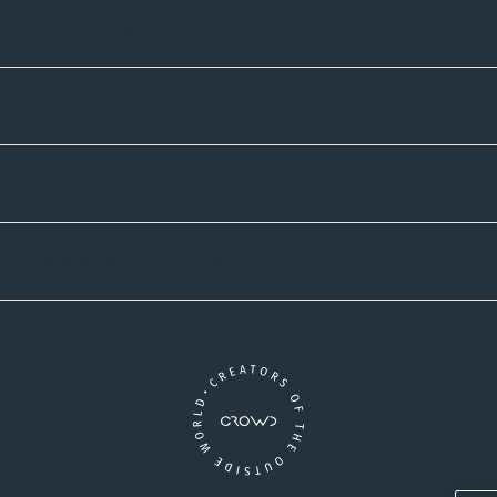
Informatives
Zahlmethoden
Versandpartner
Newsletter-Abonnement