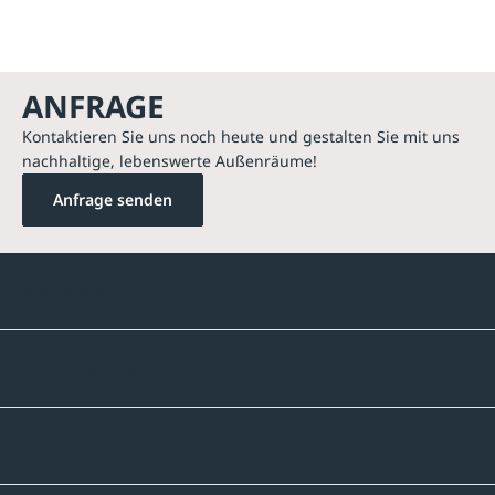
ANFRAGE
Kontaktieren Sie uns noch heute und gestalten Sie mit uns
nachhaltige, lebenswerte Außenräume!
Anfrage senden
Kontakte
Unternehmen
Sortiment