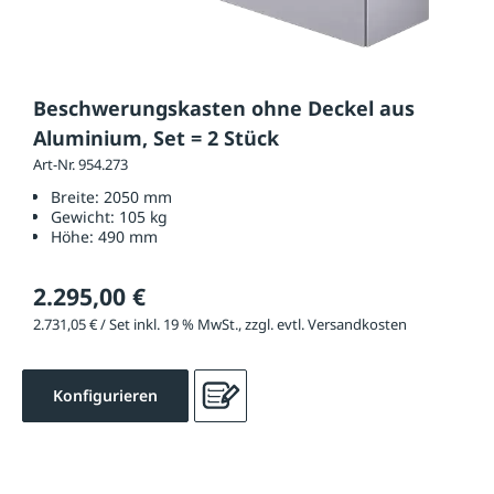
Beschwerungskasten ohne Deckel aus
Aluminium, Set = 2 Stück
Art-Nr. 954.273
Breite:
2050 mm
Gewicht:
105 kg
Höhe:
490 mm
2.295,00 €
2.731,05 € / Set inkl. 19 % MwSt., zzgl. evtl. Versandkosten
Konfigurieren