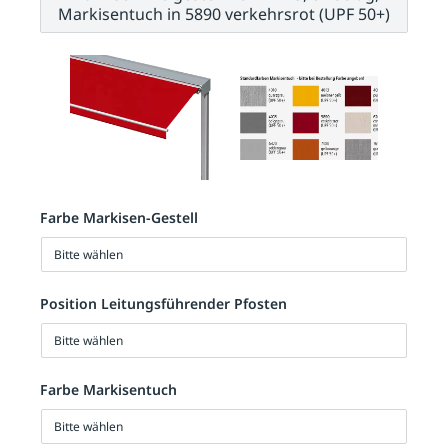
Markisentuch in 5890 verkehrsrot (UPF 50+)
Farbe Markisen-Gestell
Bitte wählen
Position Leitungsführender Pfosten
Bitte wählen
Farbe Markisentuch
Bitte wählen