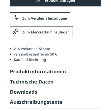
Produkt anfragen
Zum Vergleich hinzufügen
Zum Merkzettel hinzufügen
2 % Vorkassen-Skonto
versandkostenfrei ab 50 €
Kauf auf Rechnung
Produktinformationen
Technische Daten
Downloads
Ausschreibungstexte