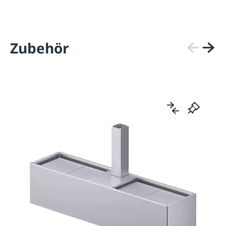
Zubehör