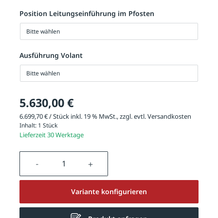
Position Leitungseinführung im Pfosten
Bitte wählen
Ausführung Volant
Bitte wählen
5.630,00 €
6.699,70 € / Stück inkl. 19 % MwSt., zzgl. evtl.
Versandkosten
Inhalt:
1 Stück
Lieferzeit 30 Werktage
Produkt Anzahl: Gib den gewünschten We
Variante konfigurieren