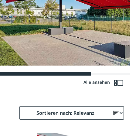
Alle ansehen