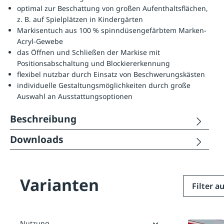
optimal zur Beschattung von großen Aufenthaltsflächen,
z. B. auf Spielplätzen in Kindergärten
Markisentuch aus 100 % spinndüsengefärbtem Marken-
Acryl-Gewebe
das Öffnen und Schließen der Markise mit
Positionsabschaltung und Blockiererkennung
flexibel nutzbar durch Einsatz von Beschwerungskästen
individuelle Gestaltungsmöglichkeiten durch große
Auswahl an Ausstattungsoptionen
Beschreibung
Downloads
Varianten
Filter 
Nutzung