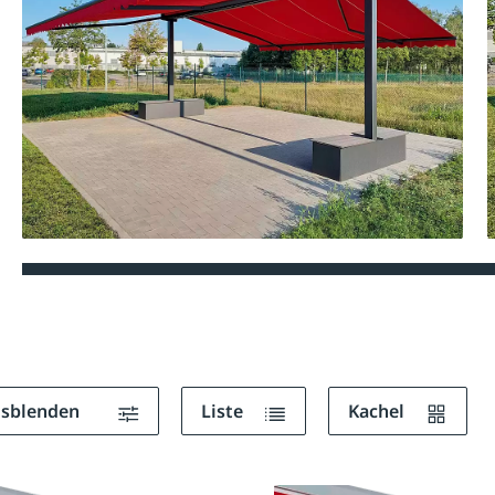
ausblenden
Liste
Kachel