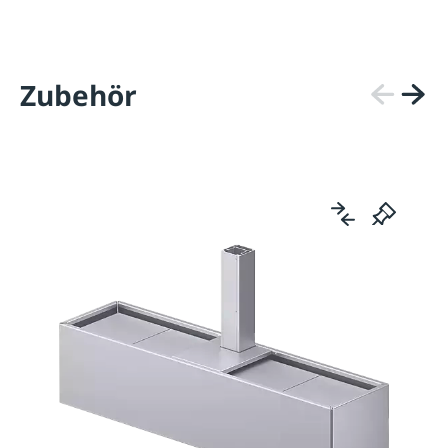
Zubehör