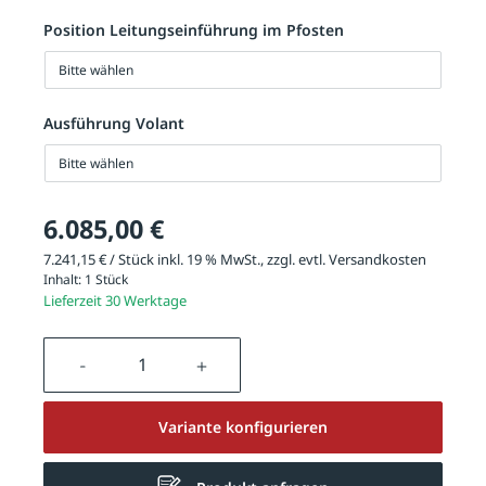
Position Leitungseinführung im Pfosten
Bitte wählen
Ausführung Volant
Bitte wählen
6.085,00 €
7.241,15 € / Stück inkl. 19 % MwSt., zzgl. evtl.
Versandkosten
Inhalt:
1 Stück
Lieferzeit 30 Werktage
Produkt Anzahl: Gib den gewünschten We
Variante konfigurieren