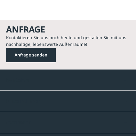
ANFRAGE
Kontaktieren Sie uns noch heute und gestalten Sie mit uns
nachhaltige, lebenswerte Außenräume!
Anfrage senden
Kontakte
Unternehmen
Sortiment