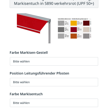
Markisentuch in 5890 verkehrsrot (UPF 50+)
Farbe Markisen-Gestell
Bitte wählen
Position Leitungsführender Pfosten
Bitte wählen
Farbe Markisentuch
Bitte wählen