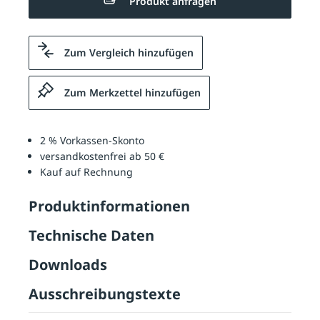
Produkt anfragen
Zum Vergleich hinzufügen
Zum Merkzettel hinzufügen
2 % Vorkassen-Skonto
versandkostenfrei ab 50 €
Kauf auf Rechnung
Produktinformationen
Technische Daten
Downloads
Ausschreibungstexte