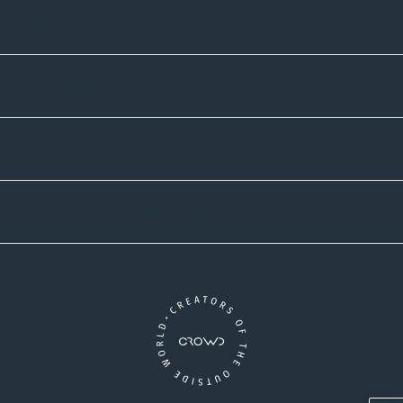
Informatives
Zahlmethoden
Versandpartner
Newsletter-Abonnement