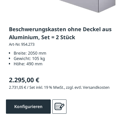
Beschwerungskasten ohne Deckel aus
Aluminium, Set = 2 Stück
Art-Nr. 954.273
Breite:
2050 mm
Gewicht:
105 kg
Höhe:
490 mm
2.295,00 €
2.731,05 € / Set inkl. 19 % MwSt., zzgl. evtl. Versandkosten
Konfigurieren