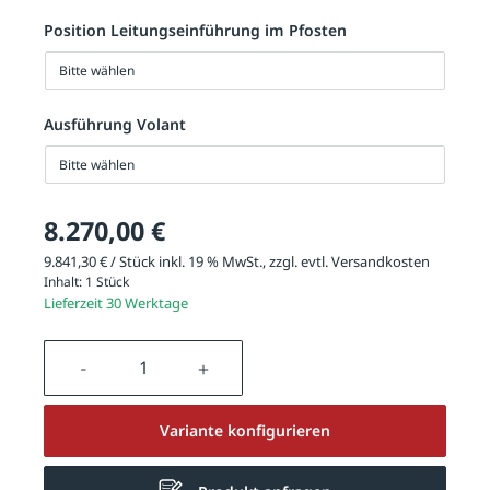
Position Leitungseinführung im Pfosten
Bitte wählen
Ausführung Volant
Bitte wählen
8.270,00 €
9.841,30 € / Stück inkl. 19 % MwSt., zzgl. evtl.
Versandkosten
Inhalt:
1 Stück
Lieferzeit 30 Werktage
Produkt Anzahl: Gib den gewünschten We
Variante konfigurieren