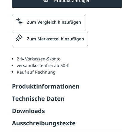
Produkt anfragen
Zum Vergleich hinzufügen
Zum Merkzettel hinzufügen
2 % Vorkassen-Skonto
versandkostenfrei ab 50 €
Kauf auf Rechnung
Produktinformationen
Technische Daten
Downloads
Ausschreibungstexte