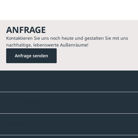
ANFRAGE
Kontaktieren Sie uns noch heute und gestalten Sie mit uns
nachhaltige, lebenswerte Außenräume!
Anfrage senden
Kontakte
Unternehmen
Sortiment