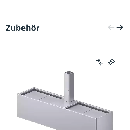
Zubehör