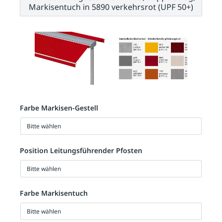
Markisentuch in 5890 verkehrsrot (UPF 50+)
Farbe Markisen-Gestell
Bitte wählen
Position Leitungsführender Pfosten
Bitte wählen
Farbe Markisentuch
Bitte wählen