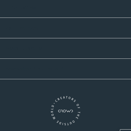
Informatives
Zahlmethoden
Versandpartner
Newsletter-Abonnement