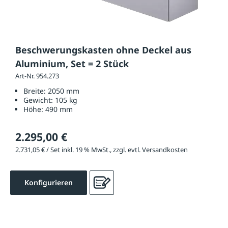
Beschwerungskasten ohne Deckel aus
Aluminium, Set = 2 Stück
Art-Nr. 954.273
Breite:
2050 mm
Gewicht:
105 kg
Höhe:
490 mm
2.295,00 €
2.731,05 € / Set inkl. 19 % MwSt., zzgl. evtl. Versandkosten
Konfigurieren