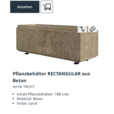
Ansehen
Pflanzbehälter RECTANGULAR aus
Beton
Art-Nr. 740.317
Inhalt Pflanzbehälter:
188 Liter
Material:
Beton
Farbe:
sand