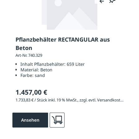
Pflanzbehälter RECTANGULAR aus
Beton
Art-Nr. 740.329
Inhalt Pflanzbehälter:
659 Liter
Material:
Beton
Farbe:
sand
1.457,00 €
1.733,83 € / Stück inkl. 19 % MwSt., zzgl. evtl. Versandkosten
Ansehen