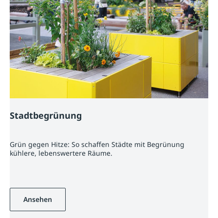
Stadtbegrünung
Grün gegen Hitze: So schaffen Städte mit Begrünung
kühlere, lebenswertere Räume.
Ansehen