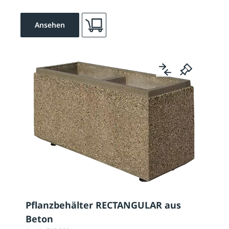
Ansehen
Pflanzbehälter RECTANGULAR aus
Beton