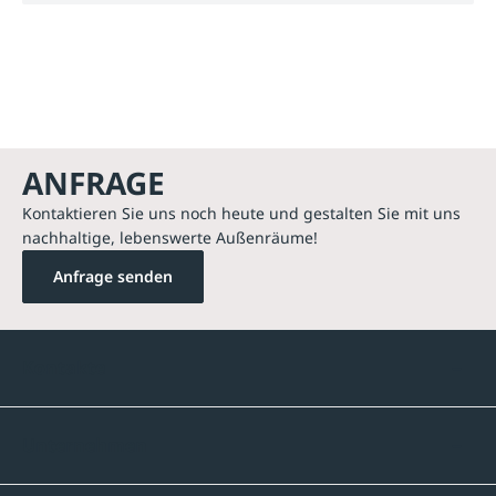
ANFRAGE
Kontaktieren Sie uns noch heute und gestalten Sie mit uns
nachhaltige, lebenswerte Außenräume!
Anfrage senden
Kontakte
Unternehmen