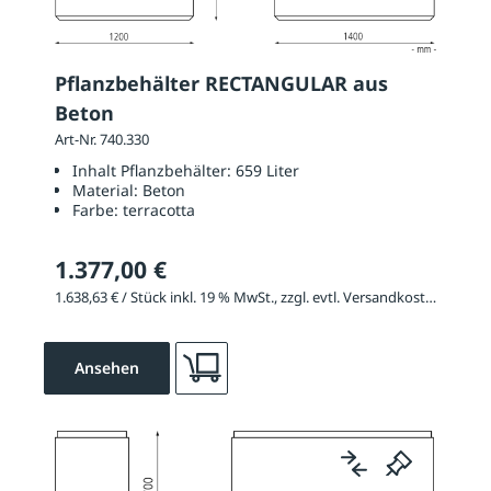
Pflanzbehälter RECTANGULAR aus
Beton
Art-Nr. 740.330
Inhalt Pflanzbehälter:
659 Liter
Material:
Beton
Farbe:
terracotta
1.377,00 €
1.638,63 € / Stück inkl. 19 % MwSt., zzgl. evtl. Versandkosten
Ansehen