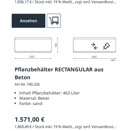
1.836,17 € / Stück inkl. 19 % MwSt., zzgl. evtl. Versandkosten
Ansehen
Pflanzbehälter RECTANGULAR aus
Beton
Art-Nr. 740.326
Inhalt Pflanzbehälter:
463 Liter
Material:
Beton
Farbe:
sand
1.571,00 €
1.869,49 € / Stück inkl. 19 % MwSt., zzgl. evtl. Versandkosten