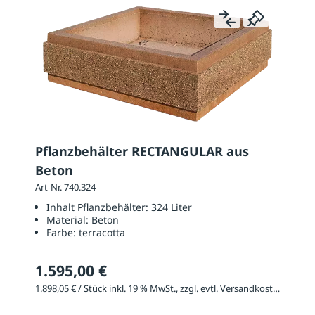
Pflanzbehälter RECTANGULAR aus
Beton
Art-Nr. 740.324
Inhalt Pflanzbehälter:
324 Liter
Material:
Beton
Farbe:
terracotta
1.595,00 €
1.898,05 € / Stück inkl. 19 % MwSt., zzgl. evtl. Versandkosten