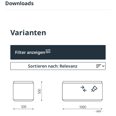
Downloads
Varianten
Filter anzeigen