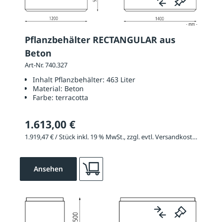
Pflanzbehälter RECTANGULAR aus
Beton
Art-Nr. 740.327
Inhalt Pflanzbehälter:
463 Liter
Material:
Beton
Farbe:
terracotta
1.613,00 €
1.919,47 € / Stück inkl. 19 % MwSt., zzgl. evtl. Versandkosten
Ansehen