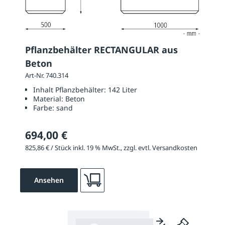
Pflanzbehälter RECTANGULAR aus
Beton
Art-Nr. 740.314
Inhalt Pflanzbehälter:
142 Liter
Material:
Beton
Farbe:
sand
694,00 €
825,86 € / Stück inkl. 19 % MwSt., zzgl. evtl. Versandkosten
Ansehen