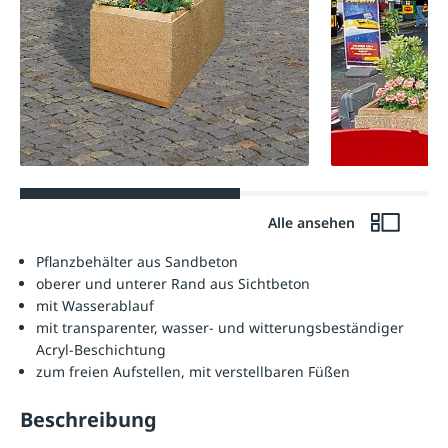
Alle ansehen
Pflanzbehälter aus Sandbeton
oberer und unterer Rand aus Sichtbeton
mit Wasserablauf
mit transparenter, wasser- und witterungsbeständiger
Acryl-Beschichtung
zum freien Aufstellen, mit verstellbaren Füßen
Beschreibung