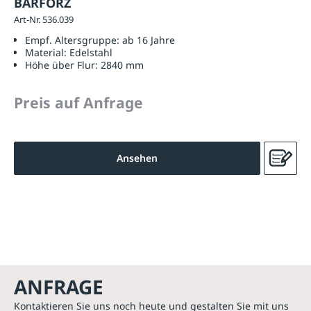
BARFORZ
Art-Nr. 536.039
Empf. Altersgruppe:
ab 16 Jahre
Material:
Edelstahl
Höhe über Flur:
2840 mm
Preis auf Anfrage
Ansehen
ANFRAGE
Kontaktieren Sie uns noch heute und gestalten Sie mit uns