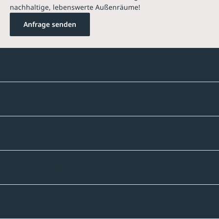
nachhaltige, lebenswerte Außenräume!
Anfrage senden
Kontakte
Unternehmen
Sortiment
Informatives
Zahlmethoden