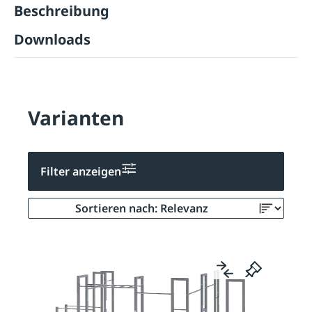
Beschreibung
Downloads
Varianten
Filter anzeigen