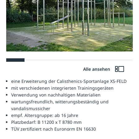
Alle ansehen
eine Erweiterung der Calisthenics-Sportanlage XS-FELD
mit verschiedenen integrierten Trainingsgeräten
Verwendung von nachhaltigen Materialien
wartungsfreundlich, witterungsbeständig und
vandalismussicher
empf. Altersgruppe: ab 16 Jahre
Platzbedarf: B 11200 x T 8780 mm
TÜV zertifiziert nach Euronorm EN 16630