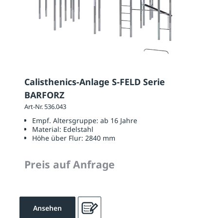
Calisthenics-Anlage S-FELD Serie
BARFORZ
Art-Nr. 536.043
Empf. Altersgruppe:
ab 16 Jahre
Material:
Edelstahl
Höhe über Flur:
2840 mm
Preis auf Anfrage
Ansehen