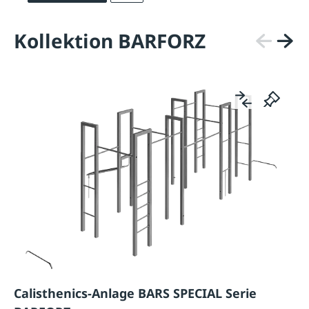
Kollektion BARFORZ
Calisthenics-Anlage BARS SPECIAL Serie