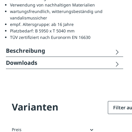
Verwendung von nachhaltigen Materialien
wartungsfreundlich, witterungsbeständig und
vandalismussicher
empf. Altersgruppe: ab 16 Jahre
Platzbedarf: B 5950 x T 5040 mm
TÜV zertifiziert nach Euronorm EN 16630
Beschreibung
Downloads
Varianten
Filter 
Preis