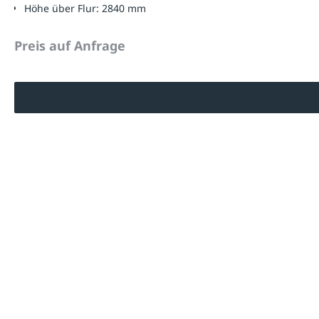
Höhe über Flur:
2840 mm
Preis auf Anfrage