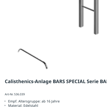
Calisthenics-Anlage BARS SPECIAL Serie B
Art-Nr. 536.039
Empf. Altersgruppe:
ab 16 Jahre
Material:
Edelstahl