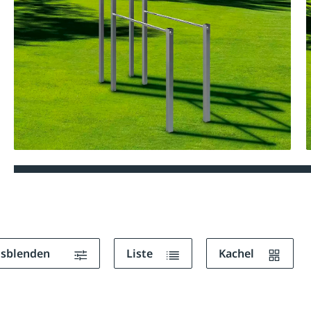
ausblenden
Liste
Kachel