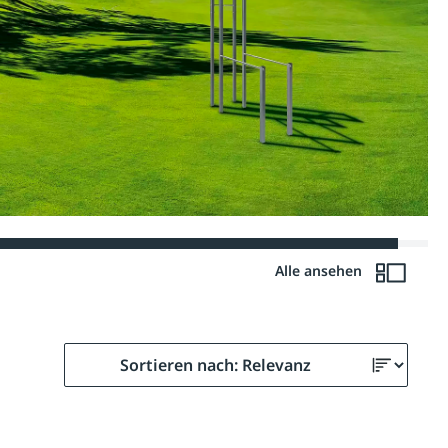
Alle ansehen