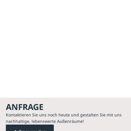
ANFRAGE
Kontaktieren Sie uns noch heute und gestalten Sie mit uns
nachhaltige, lebenswerte Außenräume!