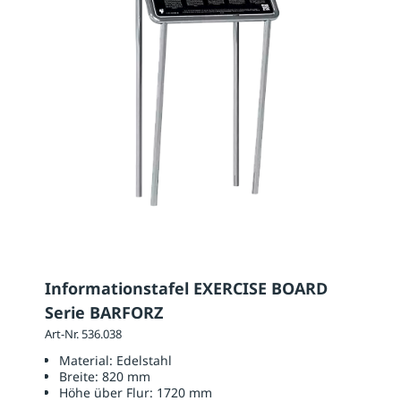
Informationstafel EXERCISE BOARD
Serie BARFORZ
Art-Nr. 536.038
Material:
Edelstahl
Breite:
820 mm
Höhe über Flur:
1720 mm