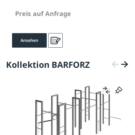
Preis auf Anfrage
Ansehen
Kollektion BARFORZ