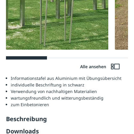
Alle ansehen
Informationstafel aus Aluminium mit Übungsübersicht
individuelle Beschriftung in schwarz
Verwendung von nachhaltigen Materialien
wartungsfreundlich und witterungsbeständig
zum Einbetonieren
Beschreibung
Downloads