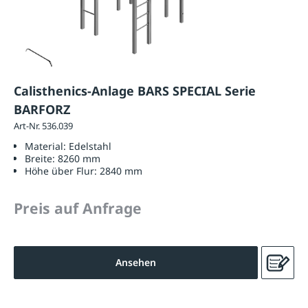
Calisthenics-Anlage BARS SPECIAL Serie
BARFORZ
Art-Nr. 536.039
Material:
Edelstahl
Breite:
8260 mm
Höhe über Flur:
2840 mm
Preis auf Anfrage
Ansehen