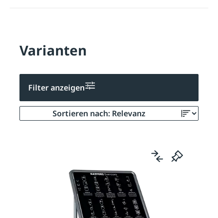
Varianten
Filter anzeigen