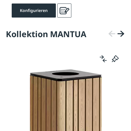
Konfigurieren
Kollektion MANTUA