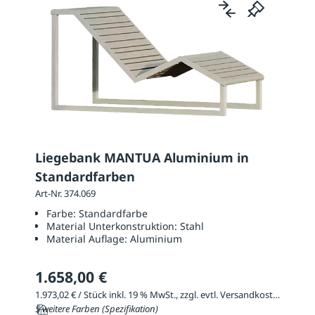
Liegebank MANTUA Aluminium in
Standardfarben
Art-Nr. 374.069
Farbe:
Standardfarbe
Material Unterkonstruktion:
Stahl
Material Auflage:
Aluminium
1.658,00 €
1.973,02 € / Stück inkl. 19 % MwSt., zzgl. evtl. Versandkosten
5 weitere Farben (Spezifikation)