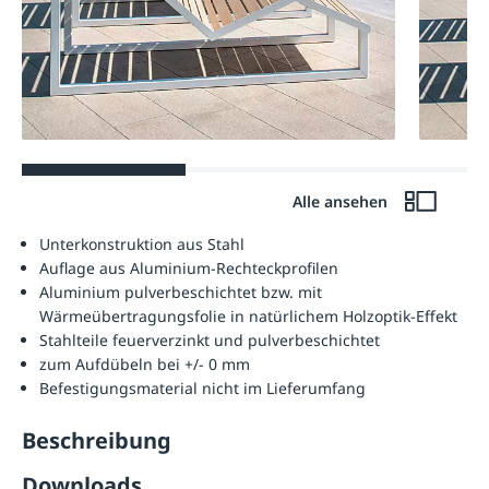
Alle ansehen
Unterkonstruktion aus Stahl
Auflage aus Aluminium-Rechteckprofilen
Aluminium pulverbeschichtet bzw. mit
Wärmeübertragungsfolie in natürlichem Holzoptik-Effekt
Stahlteile feuerverzinkt und pulverbeschichtet
zum Aufdübeln bei +/- 0 mm
Befestigungsmaterial nicht im Lieferumfang
Beschreibung
Downloads