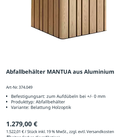
Abfallbehälter MANTUA aus Aluminium
Art-Nr. 374.049
Befestigungsart:
zum Aufdübeln bei +/- 0 mm
Produkttyp:
Abfallbehälter
Variante:
Belattung Holzoptik
1.279,00 €
1.522,01 € / Stück inkl. 19 % MwSt., zzgl. evtl. Versandkosten