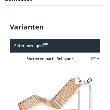
Varianten
Filter anzeigen