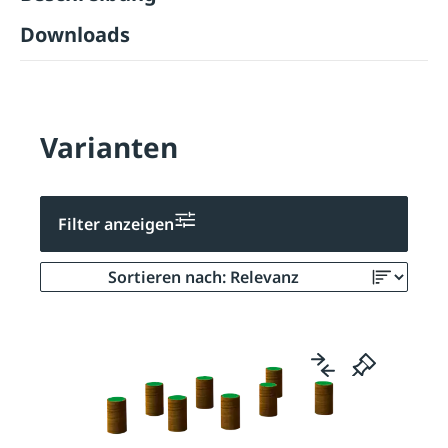
Downloads
Varianten
Filter anzeigen