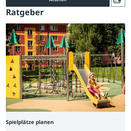
Ratgeber
Spielplätze planen