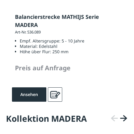
Balancierstrecke MATHIJS Serie
MADERA
Art-Nr. 536.089
Empf. Altersgruppe:
5 - 10 Jahre
Material:
Edelstahl
Höhe über Flur:
250 mm
Preis auf Anfrage
Ansehen
Kollektion MADERA