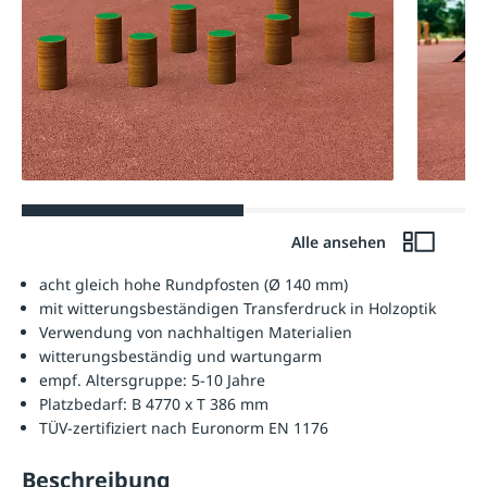
Alle ansehen
acht gleich hohe Rundpfosten (Ø 140 mm)
mit witterungsbeständigen Transferdruck in Holzoptik
Verwendung von nachhaltigen Materialien
witterungsbeständig und wartungarm
empf. Altersgruppe: 5-10 Jahre
Platzbedarf: B 4770 x T 386 mm
TÜV-zertifiziert nach Euronorm EN 1176
Beschreibung