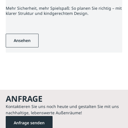
Mehr Sicherheit, mehr Spielspaß: So planen Sie richtig – mit
klarer Struktur und kindgerechtem Design.
Ansehen
ANFRAGE
Kontaktieren Sie uns noch heute und gestalten Sie mit uns
nachhaltige, lebenswerte Außenräume!
Anfrage senden