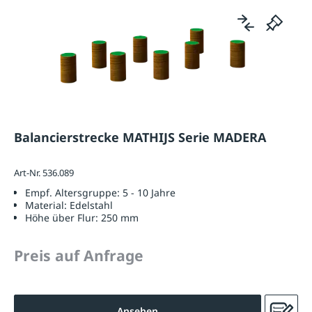
Balancierstrecke MATHIJS Serie MADERA
Art-Nr. 536.089
Empf. Altersgruppe:
5 - 10 Jahre
Material:
Edelstahl
Höhe über Flur:
250 mm
Preis auf Anfrage
Ansehen