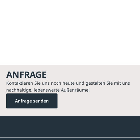
ANFRAGE
Kontaktieren Sie uns noch heute und gestalten Sie mit uns
nachhaltige, lebenswerte Außenräume!
Anfrage senden
Kontakte