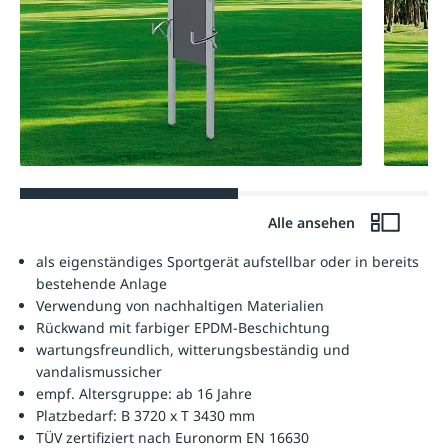
Alle ansehen
als eigenständiges Sportgerät aufstellbar oder in bereits
bestehende Anlage
Verwendung von nachhaltigen Materialien
Rückwand mit farbiger EPDM-Beschichtung
wartungsfreundlich, witterungsbeständig und
vandalismussicher
empf. Altersgruppe: ab 16 Jahre
Platzbedarf: B 3720 x T 3430 mm
TÜV zertifiziert nach Euronorm EN 16630