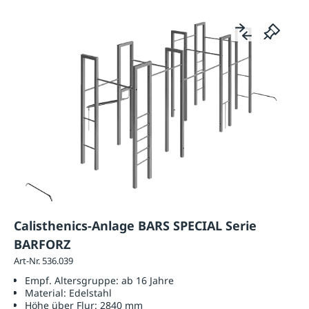
Calisthenics-Anlage BARS SPECIAL Serie
BARFORZ
Art-Nr. 536.039
Empf. Altersgruppe:
ab 16 Jahre
Material:
Edelstahl
Höhe über Flur:
2840 mm