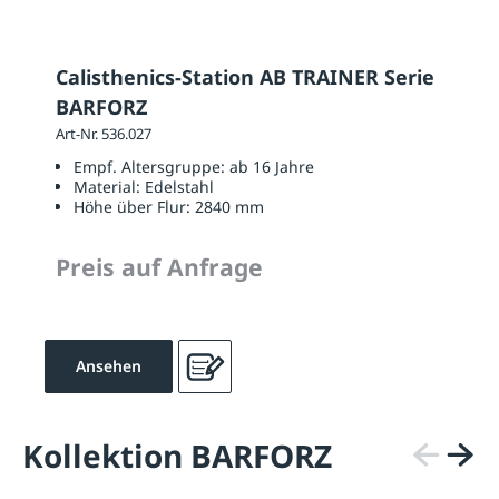
Calisthenics-Station AB TRAINER Serie
BARFORZ
Art-Nr. 536.027
Empf. Altersgruppe:
ab 16 Jahre
Material:
Edelstahl
Höhe über Flur:
2840 mm
Preis auf Anfrage
Ansehen
Kollektion BARFORZ