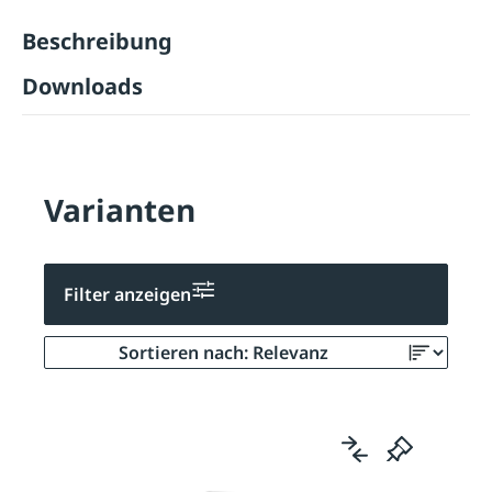
Beschreibung
Downloads
Varianten
Filter anzeigen