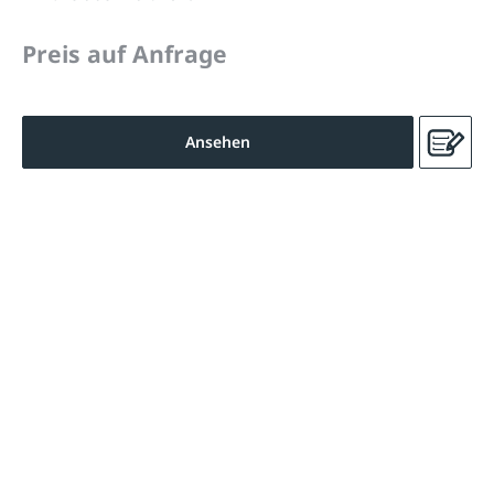
Preis auf Anfrage
Ansehen