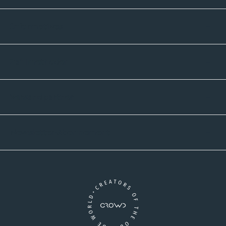
Informatives
Zahlmethoden
Versandpartner
Newsletter-Abonnement