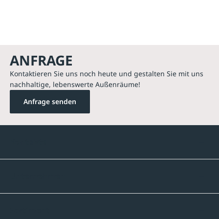
ANFRAGE
Kontaktieren Sie uns noch heute und gestalten Sie mit uns
nachhaltige, lebenswerte Außenräume!
Anfrage senden
Kontakte
Unternehmen
Sortiment