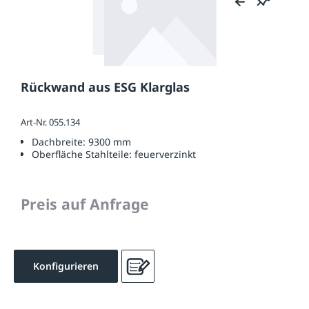
Rückwand aus ESG Klarglas
Art-Nr. 055.134
Dachbreite:
9300 mm
Oberfläche Stahlteile:
feuerverzinkt
Preis auf Anfrage
Konfigurieren