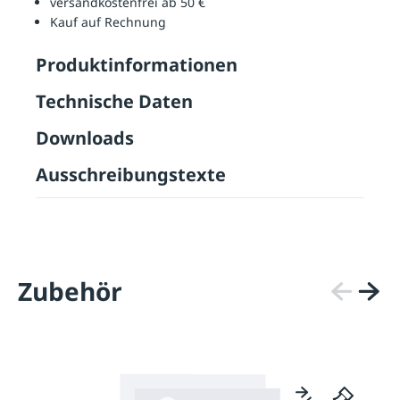
versandkostenfrei ab 50 €
Kauf auf Rechnung
Produktinformationen
Technische Daten
Downloads
Ausschreibungstexte
Zubehör