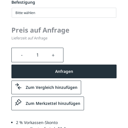
Befestigung
Bitte wählen
Preis auf Anfrage
Lieferzeit auf Anfrage
Produkt Anzahl: Gib den gewünschten We
Anfragen
Zum Vergleich hinzufügen
Zum Merkzettel hinzufügen
2 % Vorkassen-Skonto