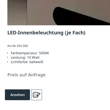
LED-Innenbeleuchtung (je Fach)
Art-Nr. 055.500
Farbtemperatur:
5000K
Leistung:
10 Watt
Lichtfarbe:
kaltweiß
Preis auf Anfrage
Ansehen