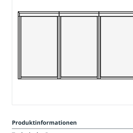
Produktinformationen