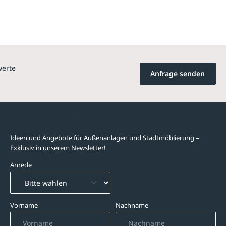
werte
Anfrage senden
Newsletter-Abonnement
Ideen und Angebote für Außenanlagen und Stadtmöblierung –
Exklusiv in unserem Newsletter!
Anrede
Vorname
Nachname