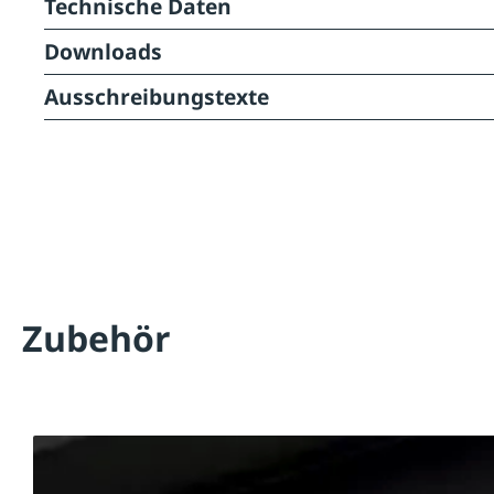
Technische Daten
Downloads
Ausschreibungstexte
Zubehör