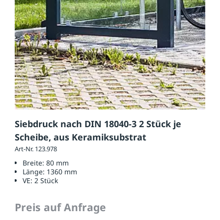
Siebdruck nach DIN 18040-3 2 Stück je
Scheibe, aus Keramiksubstrat
Art-Nr. 123.978
Breite:
80 mm
Länge:
1360 mm
VE:
2 Stück
Preis auf Anfrage