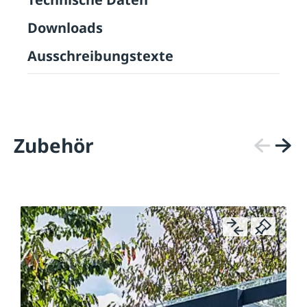
Downloads
Ausschreibungstexte
Zubehör