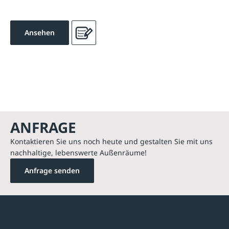
Ansehen
ANFRAGE
Kontaktieren Sie uns noch heute und gestalten Sie mit uns
nachhaltige, lebenswerte Außenräume!
Anfrage senden
Kontakte