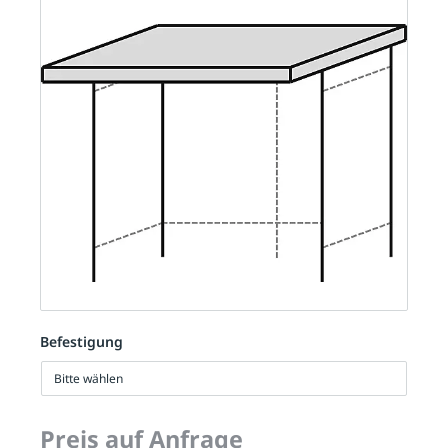
Befestigung
Bitte wählen
Preis auf Anfrage