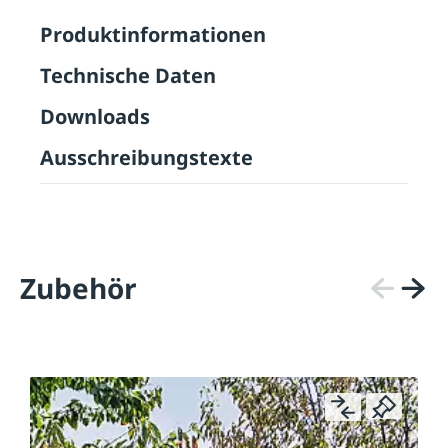
Produktinformationen
Technische Daten
Downloads
Ausschreibungstexte
Zubehör