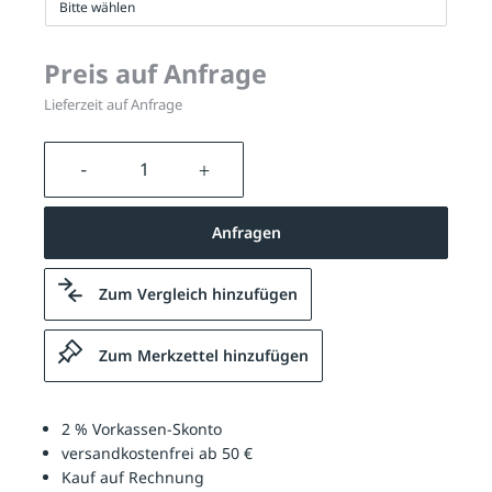
Bitte wählen
Preis auf Anfrage
Lieferzeit auf Anfrage
Produkt Anzahl: Gib den gewünschten We
Anfragen
Zum Vergleich hinzufügen
Zum Merkzettel hinzufügen
2 % Vorkassen-Skonto
versandkostenfrei ab 50 €
Kauf auf Rechnung