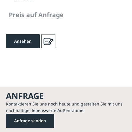
Preis auf Anfrage
Ansehen
ANFRAGE
Kontaktieren Sie uns noch heute und gestalten Sie mit uns
nachhaltige, lebenswerte Außenräume!
Anfrage senden