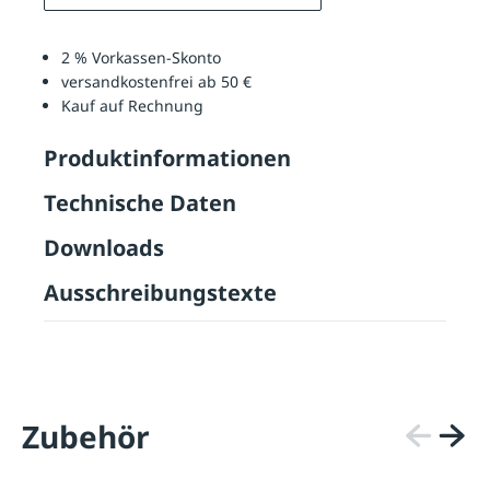
2 % Vorkassen-Skonto
versandkostenfrei ab 50 €
Kauf auf Rechnung
Produktinformationen
Technische Daten
Downloads
Ausschreibungstexte
Zubehör