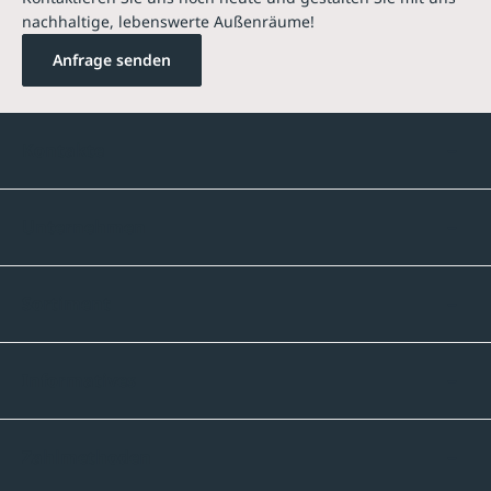
nachhaltige, lebenswerte Außenräume!
Anfrage senden
Kontakte
Unternehmen
Sortiment
Informatives
Zahlmethoden