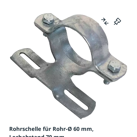
Rohrschelle für Rohr-Ø 60 mm,