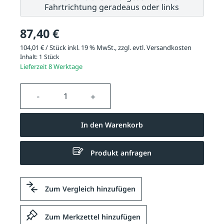
Fahrtrichtung geradeaus oder links
87,40 €
104,01 € / Stück inkl. 19 % MwSt., zzgl. evtl.
Versandkosten
Inhalt:
1 Stück
Lieferzeit 8 Werktage
Produkt Anzahl: Gib den gewünschten We
In den Warenkorb
Produkt anfragen
Zum Vergleich hinzufügen
Zum Merkzettel hinzufügen