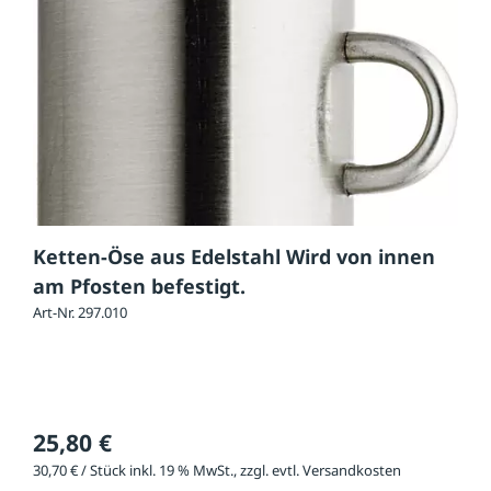
Ketten-Öse aus Edelstahl Wird von innen
am Pfosten befestigt.
Art-Nr. 297.010
25,80 €
30,70 € / Stück inkl. 19 % MwSt., zzgl. evtl. Versandkosten