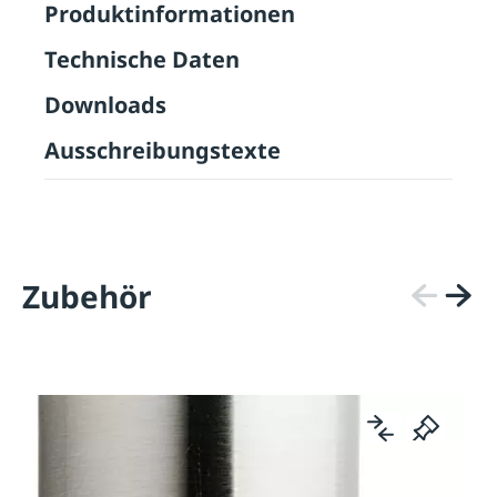
Produktinformationen
Technische Daten
Downloads
Ausschreibungstexte
Zubehör