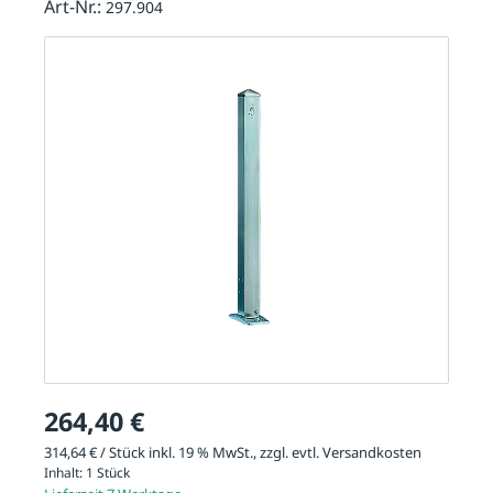
Art-Nr.:
297.904
264,40 €
314,64 € / Stück inkl. 19 % MwSt., zzgl. evtl.
Versandkosten
Inhalt:
1 Stück