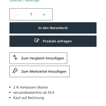
Lieferzeit 7 Werktage
Produkt Anzahl: Gib den gewünschten We
In den Warenkorb
Produkt anfragen
Zum Vergleich hinzufügen
Zum Merkzettel hinzufügen
2 % Vorkassen-Skonto
versandkostenfrei ab 50 €
Kauf auf Rechnung