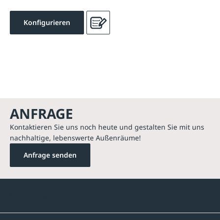
Konfigurieren
ANFRAGE
Kontaktieren Sie uns noch heute und gestalten Sie mit uns
nachhaltige, lebenswerte Außenräume!
Anfrage senden
Kontakte