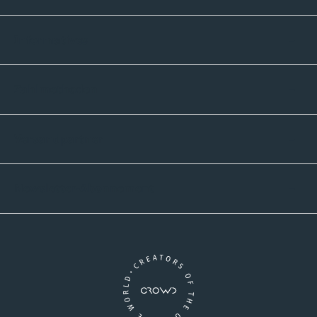
Informatives
Zahlmethoden
Versandpartner
Newsletter-Abonnement