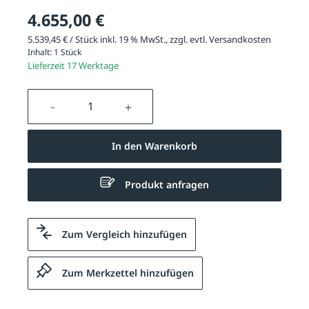
4.655,00 €
5.539,45 € / Stück inkl. 19 % MwSt., zzgl. evtl.
Versandkosten
Inhalt:
1 Stück
Lieferzeit 17 Werktage
Produkt Anzahl: Gib den gewünschten We
In den Warenkorb
Produkt anfragen
Zum Vergleich hinzufügen
Zum Merkzettel hinzufügen