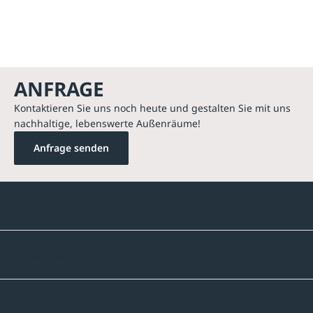
ANFRAGE
Kontaktieren Sie uns noch heute und gestalten Sie mit uns
nachhaltige, lebenswerte Außenräume!
Anfrage senden
Kontakte
Unternehmen
Sortiment