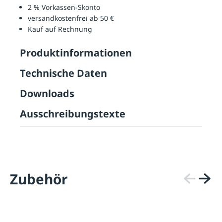
2 % Vorkassen-Skonto
versandkostenfrei ab 50 €
Kauf auf Rechnung
Produktinformationen
Technische Daten
Downloads
Ausschreibungstexte
Zubehör