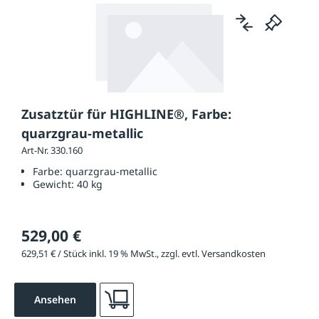
Zusatztür für HIGHLINE®, Farbe:
quarzgrau-metallic
Art-Nr. 330.160
Farbe:
quarzgrau-metallic
Gewicht:
40 kg
529,00 €
629,51 € / Stück inkl. 19 % MwSt., zzgl. evtl. Versandkosten
Ansehen