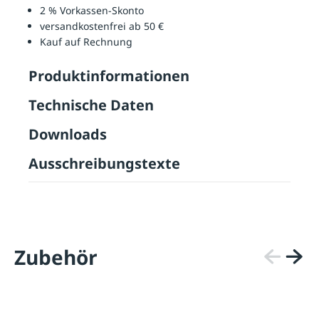
2 % Vorkassen-Skonto
versandkostenfrei ab 50 €
Kauf auf Rechnung
Produktinformationen
Technische Daten
Downloads
Ausschreibungstexte
Zubehör