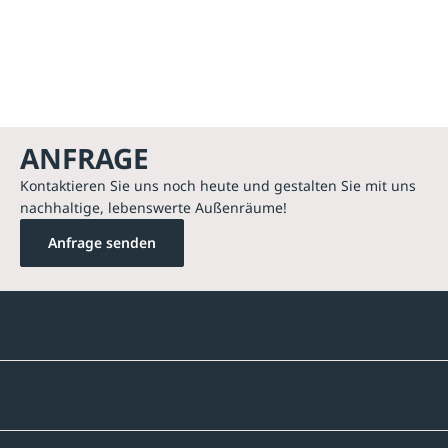
ANFRAGE
Kontaktieren Sie uns noch heute und gestalten Sie mit uns
nachhaltige, lebenswerte Außenräume!
Anfrage senden
Kontakte
Unternehmen