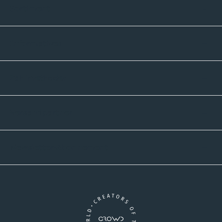
Sortiment
Informatives
Zahlmethoden
Versandpartner
Newsletter-Abonnement