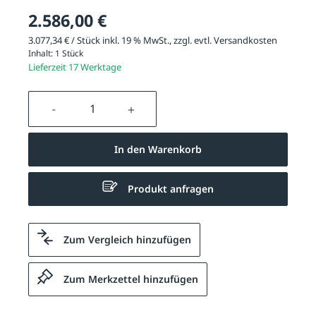
2.586,00 €
3.077,34 € / Stück inkl. 19 % MwSt., zzgl. evtl.
Versandkosten
Inhalt:
1 Stück
Lieferzeit 17 Werktage
Produkt Anzahl: Gib den gewünschten We
In den Warenkorb
Produkt anfragen
Zum Vergleich hinzufügen
Zum Merkzettel hinzufügen